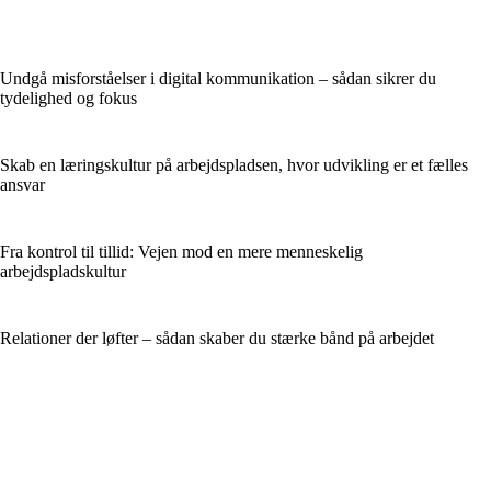
Undgå misforståelser i digital kommunikation – sådan sikrer du
tydelighed og fokus
Skab en læringskultur på arbejdspladsen, hvor udvikling er et fælles
ansvar
Fra kontrol til tillid: Vejen mod en mere menneskelig
arbejdspladskultur
Relationer der løfter – sådan skaber du stærke bånd på arbejdet