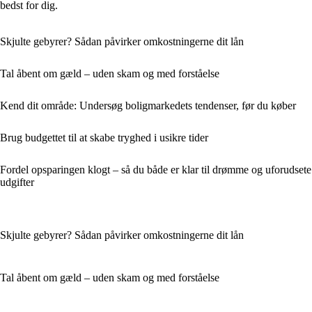
bedst for dig.
Skjulte gebyrer? Sådan påvirker omkostningerne dit lån
Tal åbent om gæld – uden skam og med forståelse
Kend dit område: Undersøg boligmarkedets tendenser, før du køber
Brug budgettet til at skabe tryghed i usikre tider
Fordel opsparingen klogt – så du både er klar til drømme og uforudsete
udgifter
Skjulte gebyrer? Sådan påvirker omkostningerne dit lån
Tal åbent om gæld – uden skam og med forståelse