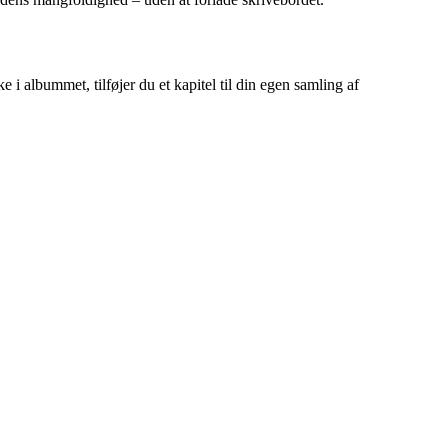
i albummet, tilføjer du et kapitel til din egen samling af