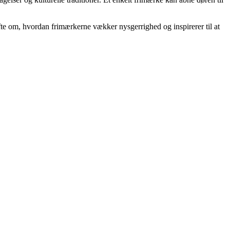
ofte om, hvordan frimærkerne vækker nysgerrighed og inspirerer til at