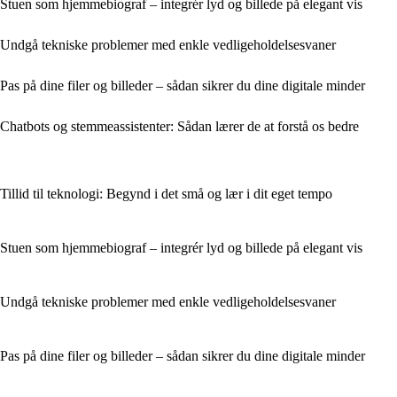
Stuen som hjemmebiograf – integrér lyd og billede på elegant vis
Undgå tekniske problemer med enkle vedligeholdelsesvaner
Pas på dine filer og billeder – sådan sikrer du dine digitale minder
Chatbots og stemmeassistenter: Sådan lærer de at forstå os bedre
Tillid til teknologi: Begynd i det små og lær i dit eget tempo
Stuen som hjemmebiograf – integrér lyd og billede på elegant vis
Undgå tekniske problemer med enkle vedligeholdelsesvaner
Pas på dine filer og billeder – sådan sikrer du dine digitale minder